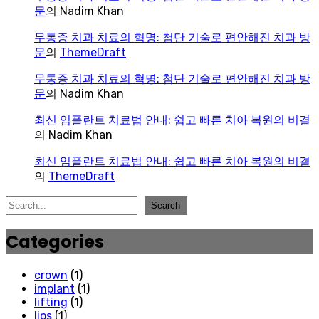
문
의
Nadim Khan
무통증 치과 치료의 혁명: 첨단 기술로 편안해진 치과 방
문
의
ThemeDraft
무통증 치과 치료의 혁명: 첨단 기술로 편안해진 치과 방
문
의
Nadim Khan
최신 임플란트 치료법 안내: 쉽고 빠른 치아 복원의 비결
의
Nadim Khan
최신 임플란트 치료법 안내: 쉽고 빠른 치아 복원의 비결
의
ThemeDraft
검
Search
색
Categories
crown
(1)
implant
(1)
lifting
(1)
lips
(1)