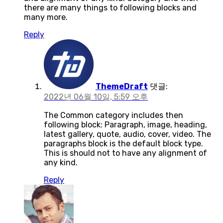
there are many things to following blocks and
many more.
Reply
ThemeDraft
댓글:
2022년 06월 10일, 5:59 오후
The Common category includes then
following block: Paragraph, image, heading,
latest gallery, quote, audio, cover, video. The
paragraphs block is the default block type.
This is should not to have any alignment of
any kind.
Reply