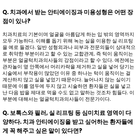
Q. 치과에서 받는 안티에이징과 미용성형은 어떤 장
점이 있나?
치과치료의 기본이며 얼굴을 아름답게 하는 입 밖의 영역까지
모두 가능하다. 이해를 돕기 위해 녹는 실을 이용한 실 리프팅
을 예로 들겠다. 일반 성형외과나 피부과 전문의들이 상대적으
로 취약한 부분이라고 할 수 있는 교합관계, 즉 턱이 움직이는
부분은 얼굴턱치과의사들의 강점이라고 할 수 있다. 예전에는
관자놀이 옆 안쪽에서 머리카락을 제거하고 실을 넣어 당기는
시술에서 부작용이 많았던 이유 중 하나는 턱이 움직이는 걸
계산하지 않고 실을 넣었기 때문이다. 늘어나지 않는 실이기
때문에 이를 염두에 두지 않고 시술하면 환자들은 실을 넣고
난 다음 밥을 제대로 먹을 수도 없고 말하는 것조차 힘들다. 이
부분에 대해서는 얼굴턱치과의사들이 전문가이다.
Q. 보톡스와 필러, 실 리프팅 등 심미치료 영역이 다
양하다. 치과 안티에이징을 받고 싶어하는 환자들에
게 꼭 해주고 싶은 말이 있다면?