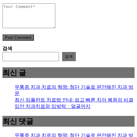
Post Comment
검색
검색
최신 글
무통증 치과 치료의 혁명: 첨단 기술로 편안해진 치과 방
문
최신 임플란트 치료법 안내: 쉽고 빠른 치아 복원의 비결
입안 치과치료와 입밖턱ㆍ얼굴까지
최신 댓글
무통증 치과 치료의 혁명: 첨단 기술로 편안해진 치과 방