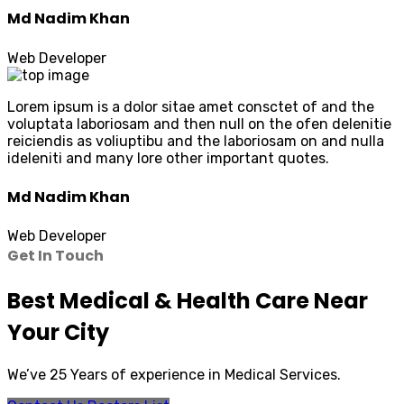
Md Nadim Khan
Web Developer
Lorem ipsum is a dolor sitae amet consctet of and the
voluptata laboriosam and then null on the ofen delenitie
reiciendis as voliuptibu and the laboriosam on and nulla
ideleniti and many lore other important quotes.
Md Nadim Khan
Web Developer
Get In Touch
Best Medical & Health Care Near
Your City
We’ve 25 Years of experience in Medical Services.