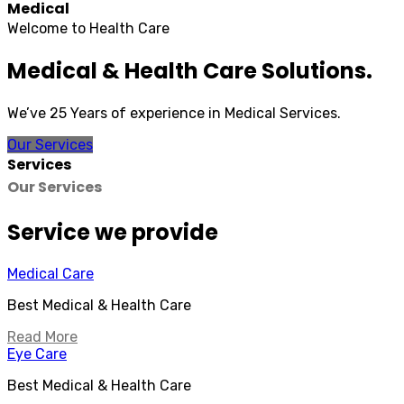
Medical
Welcome to Health Care
Medical & Health Care Solutions.
We’ve 25 Years of experience in Medical Services.
Our Services
Services
Our Services
Service we provide
Medical Care
Best Medical & Health Care
Read More
Eye Care
Best Medical & Health Care