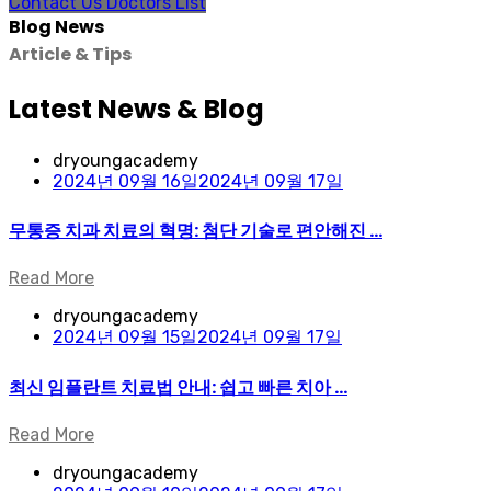
Contact Us
Doctors List
Blog News
Article & Tips
Latest News & Blog
dryoungacademy
2024년 09월 16일
2024년 09월 17일
무통증 치과 치료의 혁명: 첨단 기술로 편안해진 ...
Read More
dryoungacademy
2024년 09월 15일
2024년 09월 17일
최신 임플란트 치료법 안내: 쉽고 빠른 치아 ...
Read More
dryoungacademy