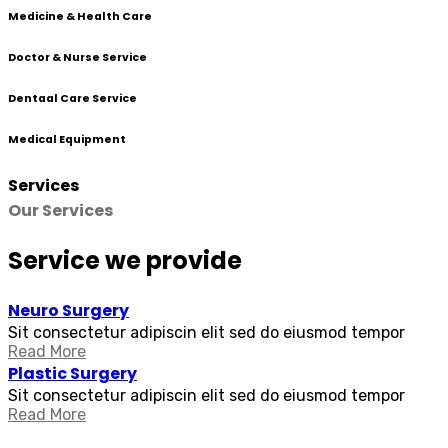
Medicine & Health Care
Doctor & Nurse Service
Dentaal Care Service
Medical Equipment
Services
Our Services
Service we provide
Neuro Surgery
Sit consectetur adipiscin elit sed do eiusmod tempor
Read More
Plastic Surgery
Sit consectetur adipiscin elit sed do eiusmod tempor
Read More