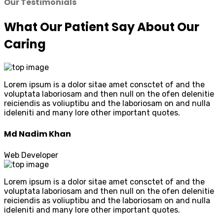
Our Testimonials
What Our Patient Say About Our
Caring
Lorem ipsum is a dolor sitae amet consctet of and the
voluptata laboriosam and then null on the ofen delenitie
reiciendis as voliuptibu and the laboriosam on and nulla
ideleniti and many lore other important quotes.
Md Nadim Khan
Web Developer
Lorem ipsum is a dolor sitae amet consctet of and the
voluptata laboriosam and then null on the ofen delenitie
reiciendis as voliuptibu and the laboriosam on and nulla
ideleniti and many lore other important quotes.