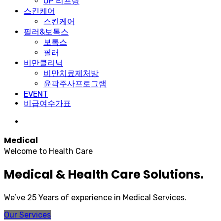
UP 리프팅
스킨케어
스킨케어
필러&보톡스
보톡스
필러
비만클리닉
비만치료제처방
윤곽주사프로그램
EVENT
비급여수가표
Medical
Welcome to Health Care
Medical & Health Care Solutions.
We’ve 25 Years of experience in Medical Services.
Our Services