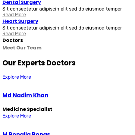
Dental Surgery
Sit consectetur adipiscin elit sed do eiusmod tempor
Read More
Heart Surgery
Sit consectetur adipiscin elit sed do eiusmod tempor
Read More
Doctors
Meet Our Team
Our Experts Doctors
Explore More
Md Nadim Khan
Medicine Specialist
Explore More
M Rongila Rongs